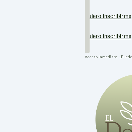
Quiero inscribirme
Quiero inscribirme
Acceso inmediato. ¡Pued