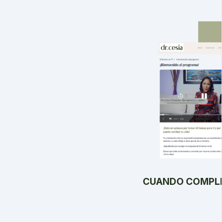
CUANDO COMPLE