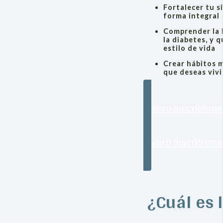
Fortalecer tu 
forma integral
Comprender la l
la diabetes, y 
estilo de vida
Crear hábitos m
que deseas vivi
Quiero inscribirme
Quiero inscribirme
¿Cuál es 