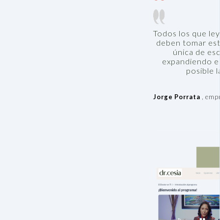
Todos los que ley
deben tomar est
única de esc
expandiendo e
posible l
Jorge Porrata
, emp